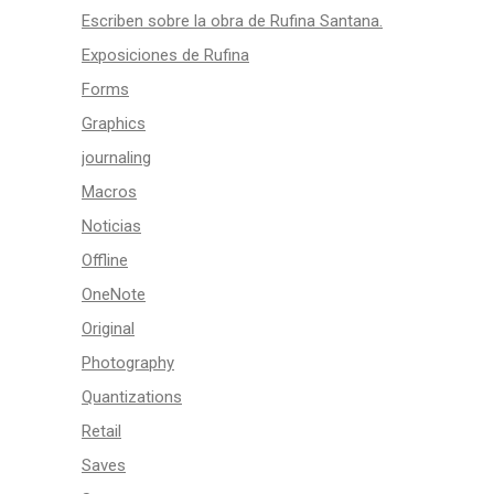
Escriben sobre la obra de Rufina Santana.
Exposiciones de Rufina
Forms
Graphics
journaling
Macros
Noticias
Offline
OneNote
Original
Photography
Quantizations
Retail
Saves