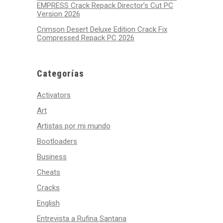
EMPRESS Crack Repack Director’s Cut PC
Version 2026
Crimson Desert Deluxe Edition Crack Fix
Compressed Repack PC 2026
Categorías
Activators
Art
Artistas por mi mundo
Bootloaders
Business
Cheats
Cracks
English
Entrevista a Rufina Santana