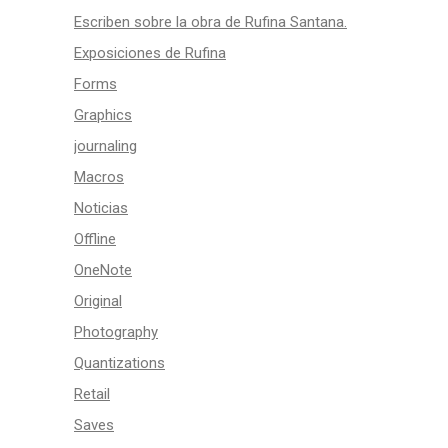
Escriben sobre la obra de Rufina Santana.
Exposiciones de Rufina
Forms
Graphics
journaling
Macros
Noticias
Offline
OneNote
Original
Photography
Quantizations
Retail
Saves