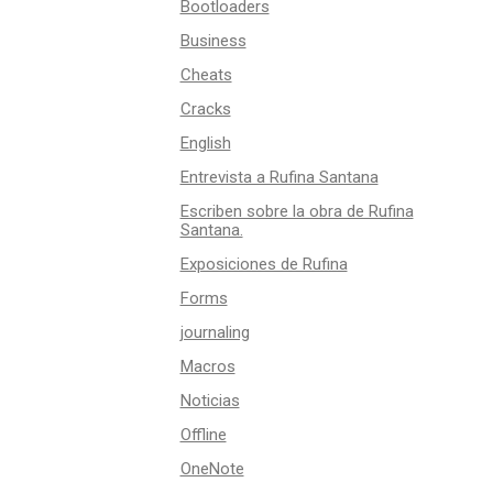
Bootloaders
Business
Cheats
Cracks
English
Entrevista a Rufina Santana
Escriben sobre la obra de Rufina
Santana.
Exposiciones de Rufina
Forms
journaling
Macros
Noticias
Offline
OneNote