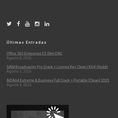
Últimas Entradas
Office 365 Enterprise E5 Slim ENG
Agosto 6, 2026
SAM Broadcaster Pro Crack + License Key Clean (x64) Reddit
Agosto 5, 2026
AIDA64 Extreme & Business Full Crack + Portable [Clean] 2025
Agosto 4, 2026