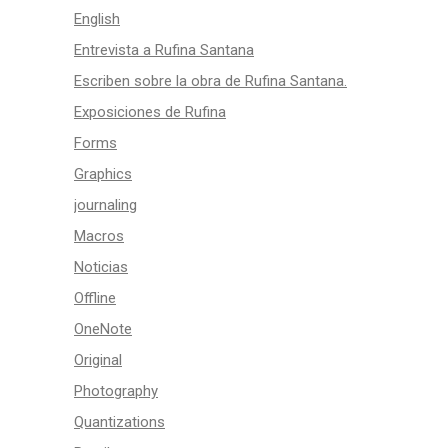
English
Entrevista a Rufina Santana
Escriben sobre la obra de Rufina Santana.
Exposiciones de Rufina
Forms
Graphics
journaling
Macros
Noticias
Offline
OneNote
Original
Photography
Quantizations