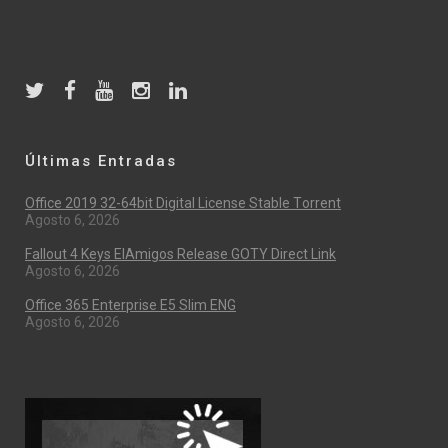
Últimas Entradas
Office 2019 32-64bit Digital License Stable Tоrrеnt
Agosto 6, 2026
Fallout 4 Keys ElAmigos Release GOTY Direct Link
Agosto 6, 2026
Office 365 Enterprise E5 Slim ENG
Agosto 6, 2026