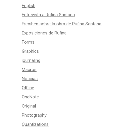
English
Entrevista a Rufina Santana
Escriben sobre la obra de Rufina Santana.
Exposiciones de Rufina
Forms
Graphics
journaling
Macros
Noticias
Offline
OneNote
Original
Photography
Quantizations