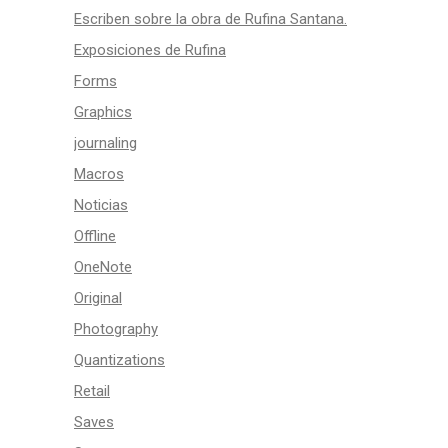
Escriben sobre la obra de Rufina Santana.
Exposiciones de Rufina
Forms
Graphics
journaling
Macros
Noticias
Offline
OneNote
Original
Photography
Quantizations
Retail
Saves