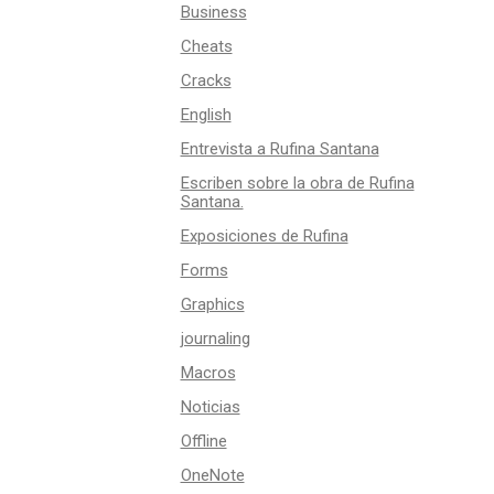
Business
Cheats
Cracks
English
Entrevista a Rufina Santana
Escriben sobre la obra de Rufina
Santana.
Exposiciones de Rufina
Forms
Graphics
journaling
Macros
Noticias
Offline
OneNote