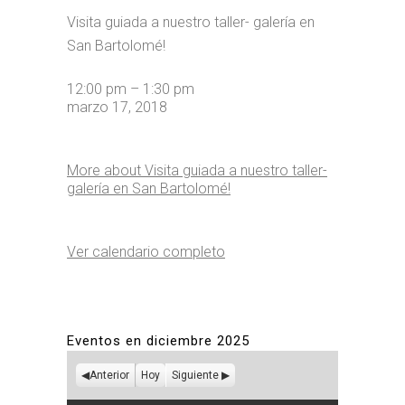
Visita guiada a nuestro taller- galería en
San Bartolomé!
12:00 pm
–
1:30 pm
marzo 17, 2018
More
about Visita guiada a nuestro taller-
galería en San Bartolomé!
Ver calendario completo
Eventos en diciembre 2025
Anterior
Hoy
Siguiente