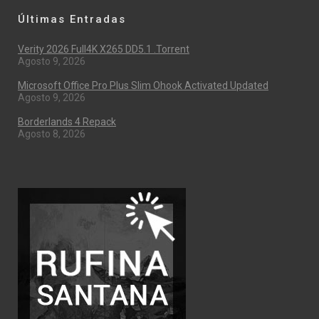
Últimas Entradas
Verity 2026 Full4K X265 DD5.1 .torrent
Agosto 9, 2026
Microsoft Office Pro Plus Slim Ohook Activated Updated
Agosto 9, 2026
Borderlands 4 Repack
Agosto 8, 2026