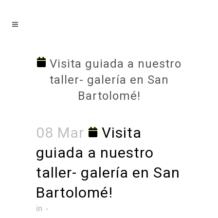
Visita guiada a nuestro
taller- galería en San
Bartolomé!
08 Mar
Visita
guiada a nuestro
taller- galería en San
Bartolomé!
in