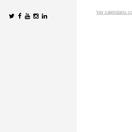
Ver calendario 