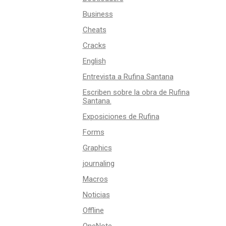
Business
Cheats
Cracks
English
Entrevista a Rufina Santana
Escriben sobre la obra de Rufina
Santana.
Exposiciones de Rufina
Forms
Graphics
journaling
Macros
Noticias
Offline