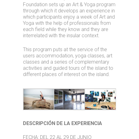
Foundation sets up an Art & Yoga program
through which it develops an experience in
which participants enjoy a week of Art and
Yoga with the help of professionals from
each field while they know and they are
interrelated with the insular context.
This program puts at the service of the
users accommodation, yoga classes, art
classes and a series of complementary
activities and guided tours of the island to
different places of interest on the island.
DESCRIPCIÓN DE LA EXPERIENCIA
FECHA: DEL 22 AL 29 DE JUNIO