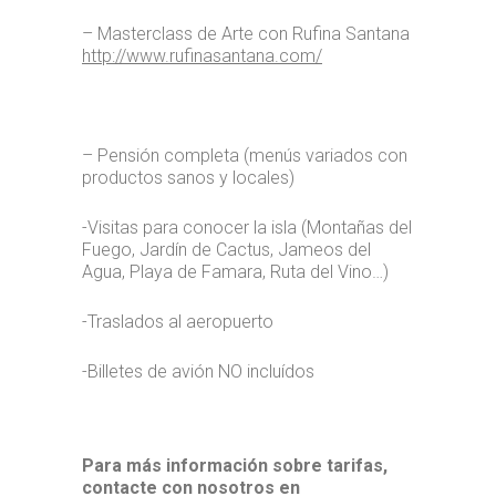
– Masterclass de Arte con Rufina Santana
http://www.rufinasantana.com/
– Pensión completa (menús variados con
productos sanos y locales)
-Visitas para conocer la isla (Montañas del
Fuego, Jardín de Cactus, Jameos del
Agua, Playa de Famara, Ruta del Vino…)
-Traslados al aeropuerto
-Billetes de avión NO incluídos
Para más información sobre tarifas,
contacte con nosotros en