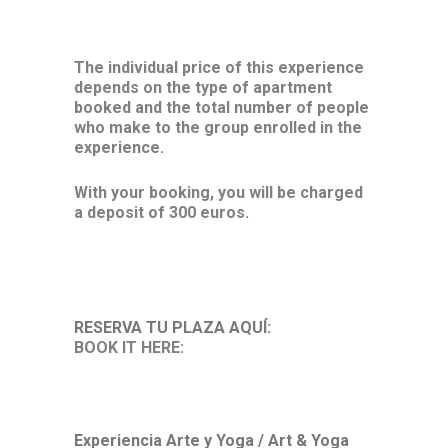
The individual price of this experience
depends on the type of apartment
booked and the total number of people
who make to the group enrolled in the
experience.
With your booking, you will be charged
a deposit of 300 euros.
RESERVA TU PLAZA AQUÍ:
BOOK IT HERE:
Experiencia Arte y Yoga / Art & Yoga