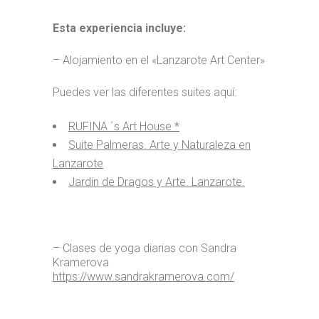
Esta experiencia incluye:
– Alojamiento en el «Lanzarote Art Center»
Puedes ver las diferentes suites aquí:
RUFINA ´s Art House *
Suite Palmeras. Arte y Naturaleza en
Lanzarote
Jardin de Dragos y Arte. Lanzarote.
– Clases de yoga diarias con Sandra
Kramerova
https://www.sandrakramerova.com/