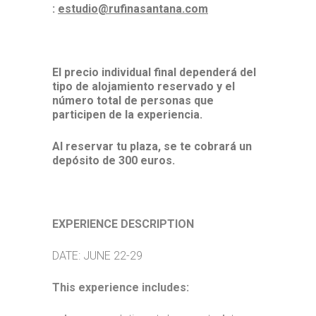
:
estudio@rufinasantana.com
El precio individual final dependerá del
tipo de alojamiento reservado y el
número total de personas que
participen de la experiencia.
Al reservar tu plaza, se te cobrará un
depósito de 300 euros.
EXPERIENCE DESCRIPTION
DATE: JUNE 22-29
This experience includes: