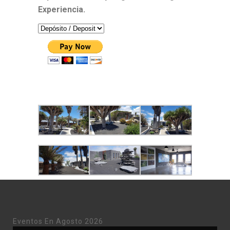
Experiencia.
Eventos En Agosto 2026