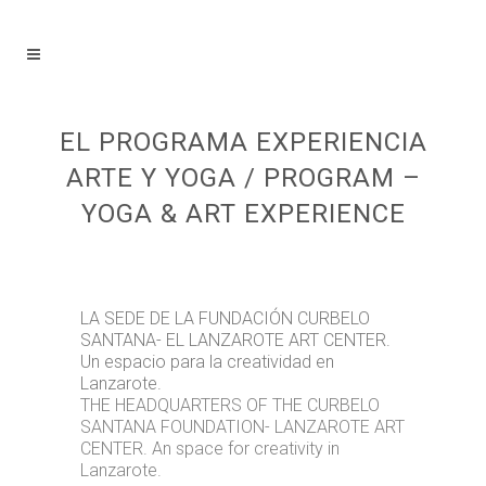
EL PROGRAMA EXPERIENCIA
ARTE Y YOGA / PROGRAM –
YOGA & ART EXPERIENCE
LA SEDE DE LA FUNDACIÓN CURBELO
SANTANA- EL LANZAROTE ART CENTER.
Un espacio para la creatividad en
Lanzarote.
THE HEADQUARTERS OF THE CURBELO
SANTANA FOUNDATION- LANZAROTE ART
CENTER.
An space for creativity in
Lanzarote.