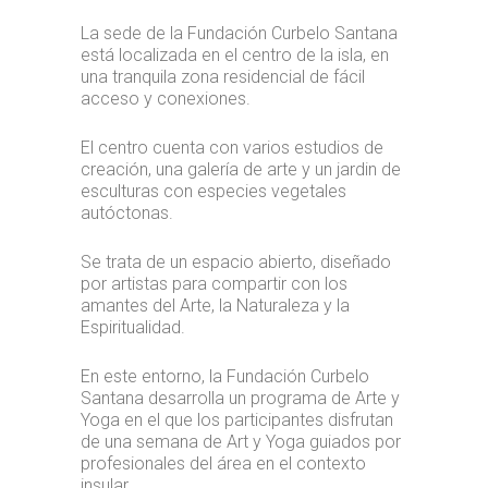
La sede de la Fundación Curbelo Santana
está localizada en el centro de la isla, en
una tranquila zona residencial de fácil
acceso y conexiones.
El centro cuenta con varios estudios de
creación, una galería de arte y un jardin de
esculturas con especies vegetales
autóctonas.
Se trata de un espacio abierto, diseñado
por artistas para compartir con los
amantes del Arte, la Naturaleza y la
Espiritualidad.
En este entorno, la Fundación Curbelo
Santana desarrolla un programa de Arte y
Yoga en el que los participantes disfrutan
de una semana de Art y Yoga guiados por
profesionales del área en el contexto
insular.