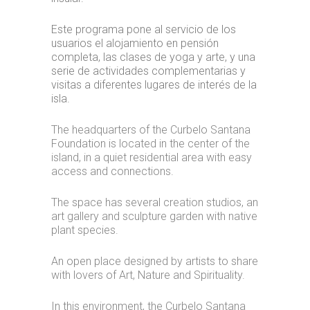
Este programa pone al servicio de los
usuarios el alojamiento en pensión
completa, las clases de yoga y arte, y una
serie de actividades complementarias y
visitas a diferentes lugares de interés de la
isla.
The headquarters of the Curbelo Santana
Foundation is located in the center of the
island, in a quiet residential area with easy
access and connections.
The space has several creation studios, an
art gallery and sculpture garden with native
plant species.
An open place designed by artists to share
with lovers of Art, Nature and Spirituality.
In this environment, the Curbelo Santana