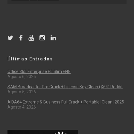
Últimas Entradas
Office 365 Enterprise E5 Slim ENG
Agosto 6, 2026
SAM Broadcaster Pro Crack + License Key Clean (x64) Reddit
Agosto 5, 2026
AIDA64 Extreme & Business Full Crack + Portable [Clean] 2025
Agosto 4, 2026