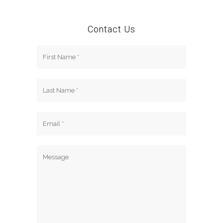
Contact Us