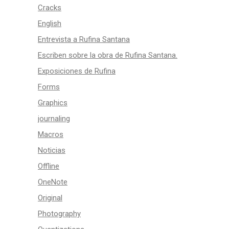
Cracks
English
Entrevista a Rufina Santana
Escriben sobre la obra de Rufina Santana.
Exposiciones de Rufina
Forms
Graphics
journaling
Macros
Noticias
Offline
OneNote
Original
Photography