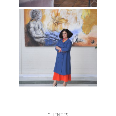
CLIENTES