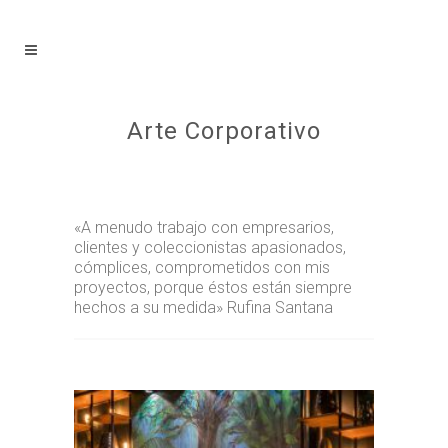
Arte Corporativo
«A menudo trabajo con empresarios,
clientes y coleccionistas apasionados,
cómplices, comprometidos con mis
proyectos, porque éstos están siempre
hechos a su medida» Rufina Santana