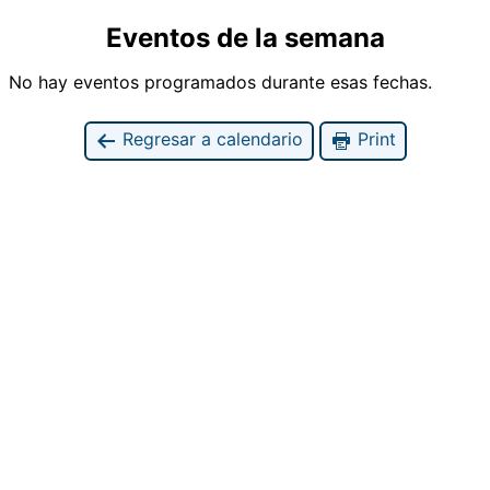
Eventos de la semana
No hay eventos programados durante esas fechas.
Regresar a calendario
Print