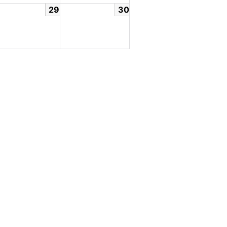
29
30