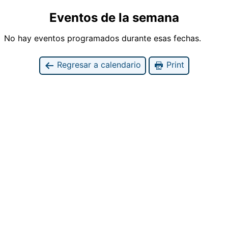
Eventos de la semana
No hay eventos programados durante esas fechas.
Regresar a calendario
Print