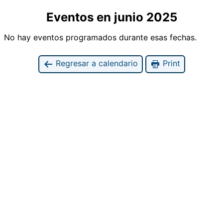
Eventos en junio 2025
No hay eventos programados durante esas fechas.
Regresar a calendario
Print