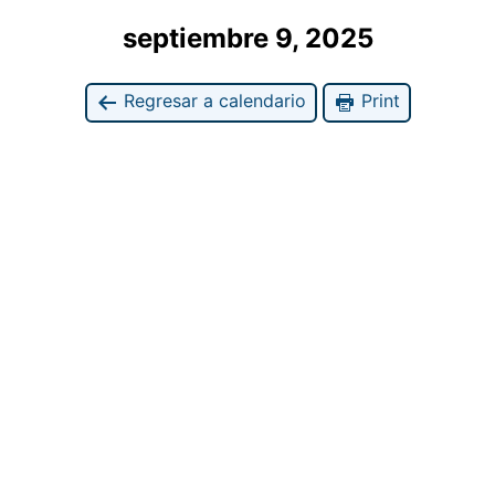
septiembre 9, 2025
Regresar a calendario
Print