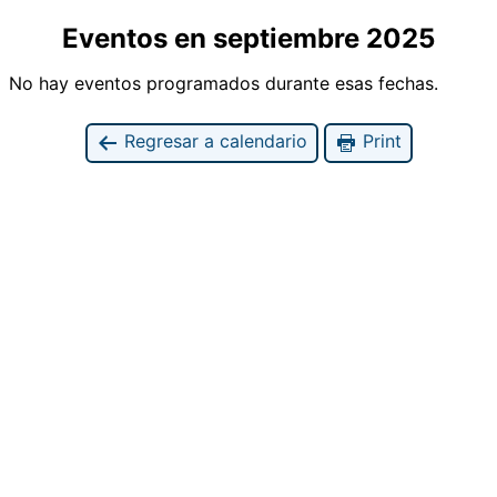
Eventos en septiembre 2025
No hay eventos programados durante esas fechas.
Regresar a calendario
Print