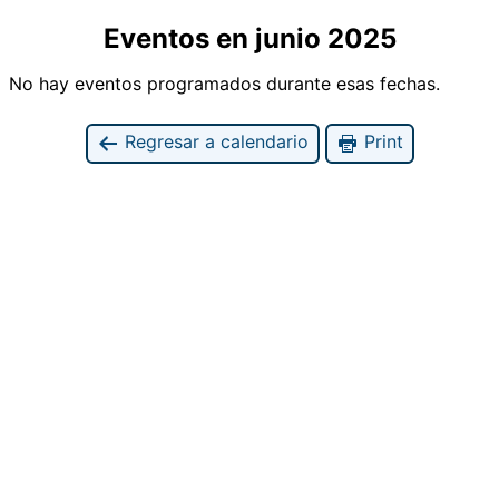
Eventos en junio 2025
No hay eventos programados durante esas fechas.
Regresar a calendario
Print