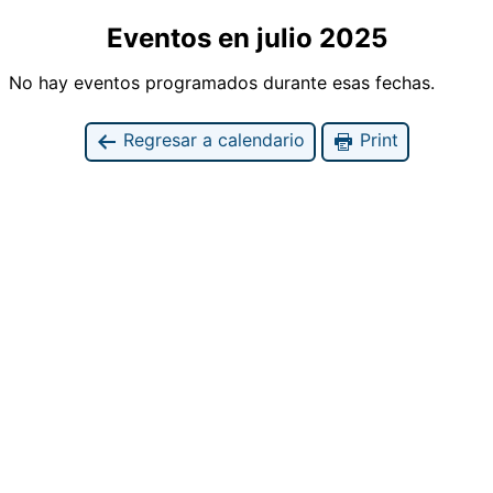
Eventos en julio 2025
No hay eventos programados durante esas fechas.
Regresar a calendario
Print