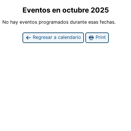
Eventos en octubre 2025
No hay eventos programados durante esas fechas.
Regresar a calendario
Print