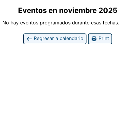
Eventos en noviembre 2025
No hay eventos programados durante esas fechas.
Regresar a calendario
Print